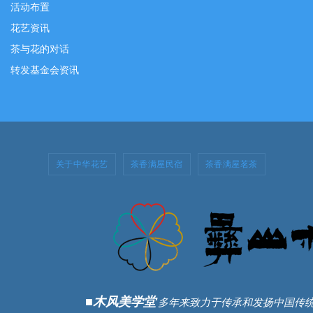
活动布置
花艺资讯
茶与花的对话
转发基金会资讯
关于中华花艺
茶香满屋民宿
茶香满屋茗茶
■木风美学堂
多年来致力于传承和发扬中国传