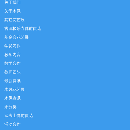
关于我们
关于木风
其它花艺展
古田极乐寺佛前供花
基金会花艺展
学员习作
教学内容
教学合作
教师团队
最新资讯
木风花艺展
木风资讯
未分类
武夷山佛前供花
活动合作