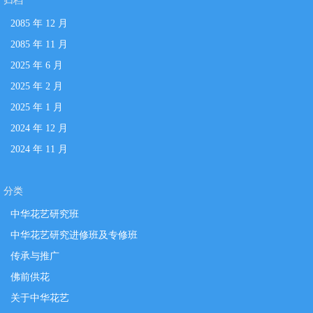
归档
2085 年 12 月
2085 年 11 月
2025 年 6 月
2025 年 2 月
2025 年 1 月
2024 年 12 月
2024 年 11 月
分类
中华花艺研究班
中华花艺研究进修班及专修班
传承与推广
佛前供花
关于中华花艺