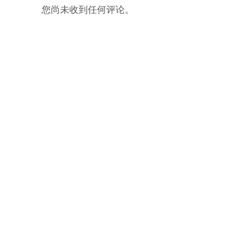
您尚未收到任何评论。