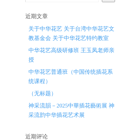
近期文章
关于中华花艺 关于台湾中华花艺文
教基金会 关于中华花艺特约教室
中华花艺高级研修班 王玉凤老师亲
授
中华花艺普通班（中国传统插花系
统课程）
（无标题）
神采流韻－2025中華插花藝術展 神
采流韵中华插花艺术展
近期评论