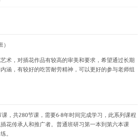
容
班）
花艺术，对插花作品有较高的审美和要求，希望通过长期
和内涵，有较好的吃苦耐劳精神，可以更好的参与老师组
课，共280节课，需要6-8年时间完成学习，此系列课程
统插花传承人和推广者。普通班研习第一本到第六本课
训练。