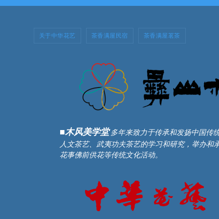
关于中华花艺
茶香满屋民宿
茶香满屋茗茶
■木风美学堂
多年来致力于传承和发扬中国传
人文茶艺、武夷功夫茶艺的学习和研究，举办和
花事佛前供花等传统文化活动。