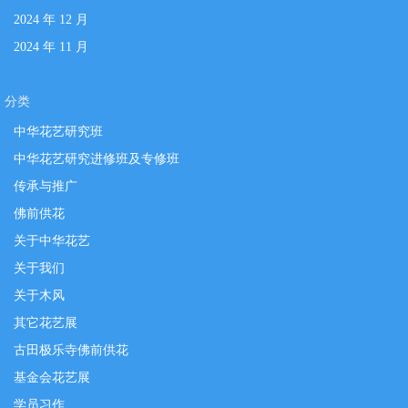
2024 年 12 月
2024 年 11 月
分类
中华花艺研究班
中华花艺研究进修班及专修班
传承与推广
佛前供花
关于中华花艺
关于我们
关于木风
其它花艺展
古田极乐寺佛前供花
基金会花艺展
学员习作