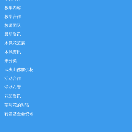
教学内容
教学合作
教师团队
最新资讯
木风花艺展
木风资讯
未分类
武夷山佛前供花
活动合作
活动布置
花艺资讯
茶与花的对话
转发基金会资讯