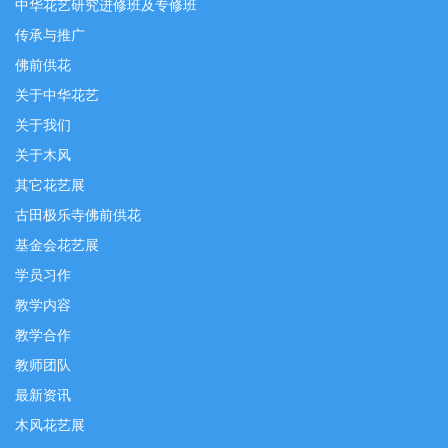
中华花艺研究进修班及专修班
传承与推广
佛前供花
关于中华花艺
关于我们
关于木风
其它花艺展
古田极乐寺佛前供花
基金会花艺展
学员习作
教学内容
教学合作
教师团队
最新资讯
木风花艺展