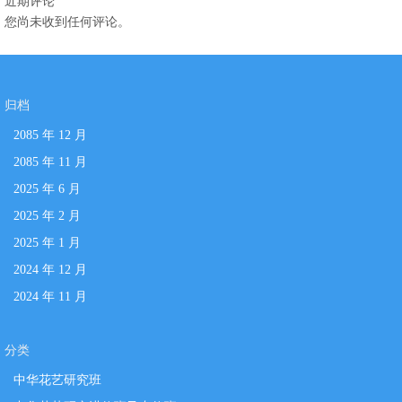
近期评论
您尚未收到任何评论。
归档
2085 年 12 月
2085 年 11 月
2025 年 6 月
2025 年 2 月
2025 年 1 月
2024 年 12 月
2024 年 11 月
分类
中华花艺研究班